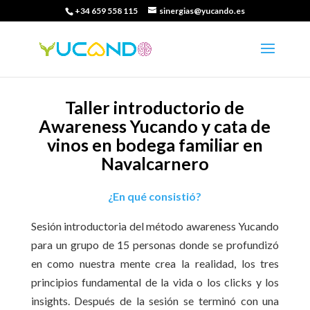
+34 659 558 115
sinergias@yucando.es
Taller introductorio de
Awareness Yucando y cata de
vinos en bodega familiar en
Navalcarnero
¿En qué consistió?
Sesión introductoria del método awareness Yucando
para un grupo de 15 personas donde se profundizó
en como nuestra mente crea la realidad, los tres
principios fundamental de la vida o los clicks y los
insights. Después de la sesión se terminó con una