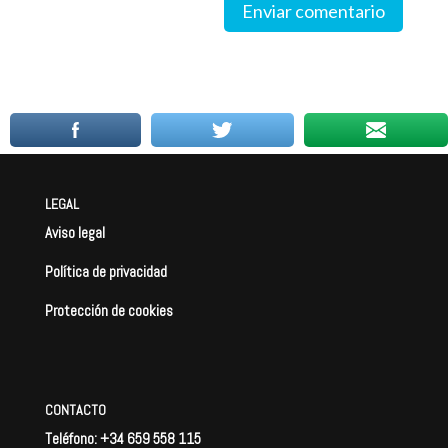
Enviar comentario
LEGAL
Aviso legal
Política de privacidad
Protección de cookies
CONTACTO
Teléfono: +34 659 558 115