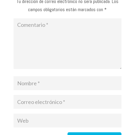
Tu dirección de correo electrónico no será publicada.
Los
campos obligatorios están marcados con
*