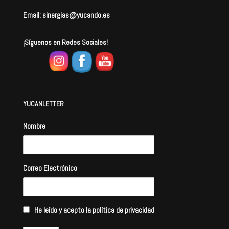
Email: sinergias@yucando.es
¡Síguenos en Redes Sociales!
YUCANLETTER
Nombre
Correo Electrónico
He leído y acepto la política de privacidad