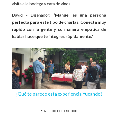
visita a la bodega y cata de vinos.
David – Diseñador:
“Manuel es una persona
perfecta para este tipo de charlas. Conecta muy
rápido con la gente y su manera empática de
hablar hace que te integres rápidamente.”
¿Qué te parece esta experiencia Yucando?
Enviar un comentario