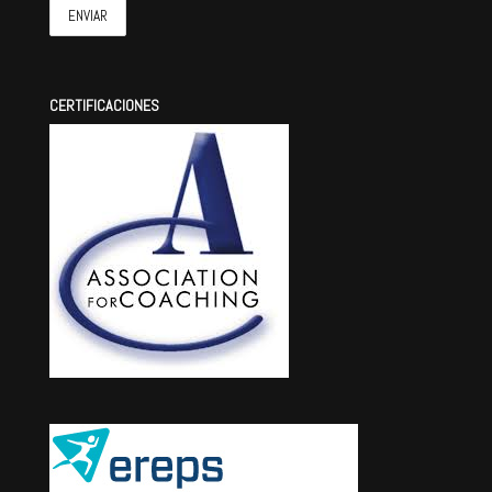
CERTIFICACIONES