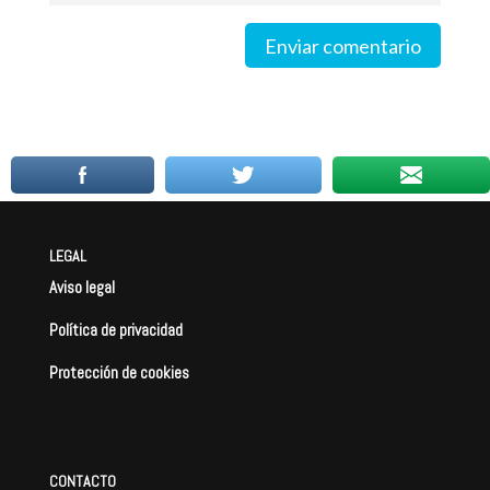
Enviar comentario
LEGAL
Aviso legal
Política de privacidad
Protección de cookies
CONTACTO