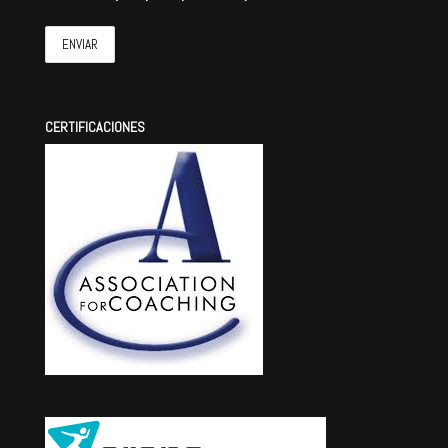
CERTIFICACIONES