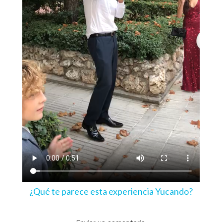
¿Qué te parece esta experiencia Yucando?