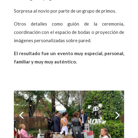
Sorpresa al novio por parte de un grupo de primos.
Otros detalles como guión de la ceremonia,
coordinación con el espacio de bodas o proyección de
imágenes personalizadas sobre pared.
El resultado fue un evento muy especial, personal,
familiar y muy muy auténtico.