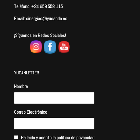
Teléfono: +34 659 558 115
Email: sinergias@yucando.es
¡Síguenos en Redes Sociales!
YUCANLETTER
Nombre
Correo Electrónico
He leído y acepto la política de privacidad