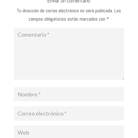
Enviar un comentario
Tu dirección de correo electrónico no será publicada.
Los
campos obligatorios están marcados con
*